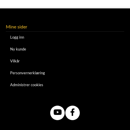
Mine sider
Logg inn
Ny kunde
Vilkår
Personvernerklæring
Administrer cookies