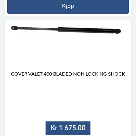
Kjøp
COVER VALET 400 BLADED NON LOCKING SHOCK
Kr 1 675,00