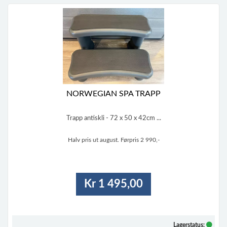
NORWEGIAN SPA TRAPP
Trapp antiskli - 72 x 50 x 42cm ...
Halv pris ut august. Førpris 2 990,-
Kr 1 495,00
Lagerstatus: