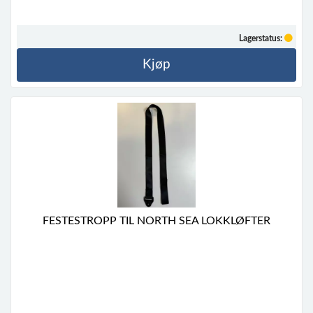
Lagerstatus:
Kjøp
FESTESTROPP TIL NORTH SEA LOKKLØFTER