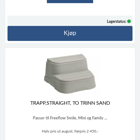
Lagerstatus:
Kjøp
TRAPP,STRAIGHT, TO TRINN SAND
Passer til Freeflow Smile, Mini og Family ...
Halv pris ut august. Førpris 2 450,-