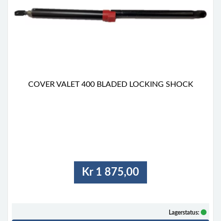
COVER VALET 400 BLADED LOCKING SHOCK
Kr 1 875,00
Lagerstatus: