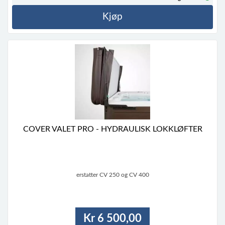
Kjøp
COVER VALET PRO - HYDRAULISK LOKKLØFTER
erstatter CV 250 og CV 400
Kr 6 500,00