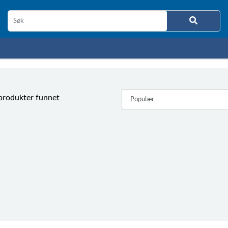
produkter funnet