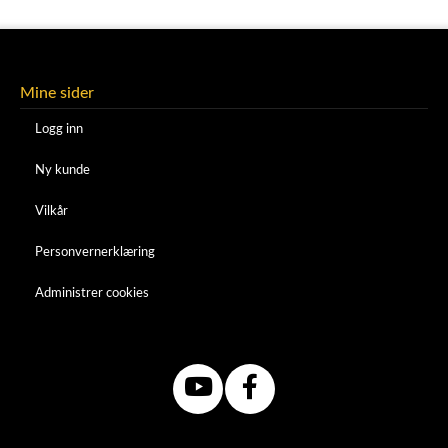
Mine sider
Logg inn
Ny kunde
Vilkår
Personvernerklæring
Administrer cookies