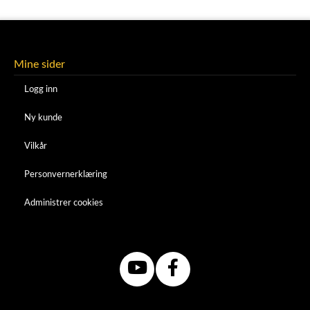
Mine sider
Logg inn
Ny kunde
Vilkår
Personvernerklæring
Administrer cookies