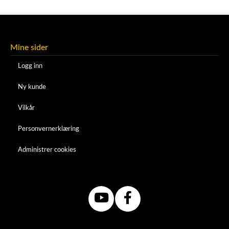
Mine sider
Logg inn
Ny kunde
Vilkår
Personvernerklæring
Administrer cookies