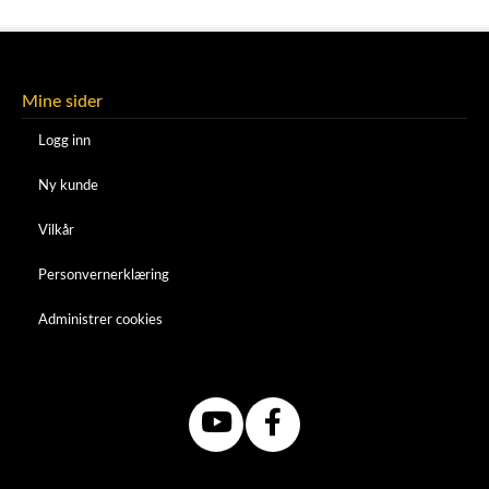
Mine sider
Logg inn
Ny kunde
Vilkår
Personvernerklæring
Administrer cookies