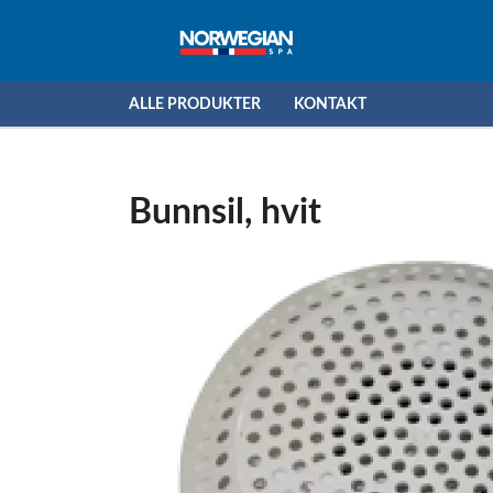
ALLE PRODUKTER
KONTAKT
Bunnsil, hvit