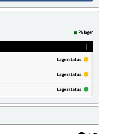
På lager
Lagerstatus:
Lagerstatus:
Lagerstatus: