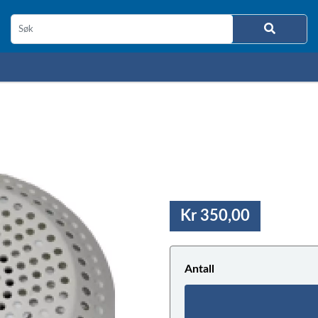
Kr 350,00
Antall