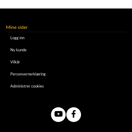
Mine sider
Logg inn
Ny kunde
Vilkår
Personvernerklæring
Administrer cookies