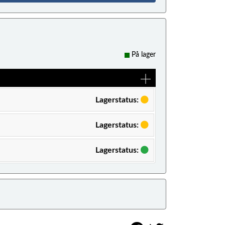
På lager
Lagerstatus:
Lagerstatus:
Lagerstatus: