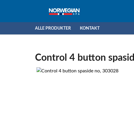
ALLE PRODUKTER
KONTAKT
Control 4 button spasi