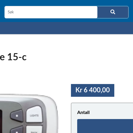
le 15-c
Kr 6 400,00
Antall