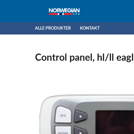
ALLE PRODUKTER
KONTAKT
Control panel, hl/ll eag