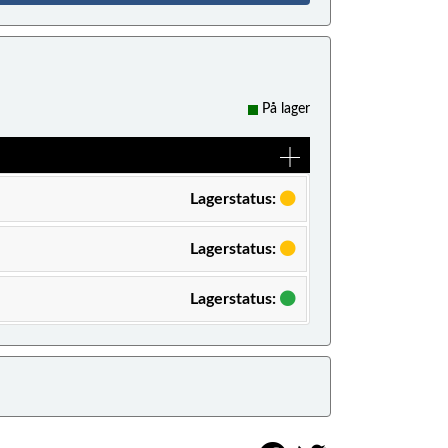
På lager
Lagerstatus:
Lagerstatus:
Lagerstatus: