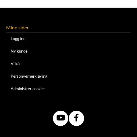
Mine sider
Logg inn
Ny kunde
Vilkår
Personvernerklæring
Administrer cookies