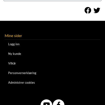
Mine sider
Logg inn
Ny kunde
Vilkår
Personvernerklæring
Administrer cookies