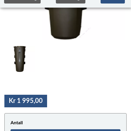
Kr 1 995,00
Antall