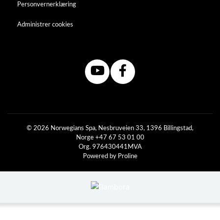
Personvernerklæring
Administrer cookies
© 2026 Norwegians Spa, Nesbruveien 33, 1396 Billingstad,
Norge +47 67 53 01 00
Org. 976430441MVA
Powered by Proline