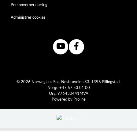
Personvernerklæring
Administrer cookies
© 2026 Norwegians Spa, Nesbruveien 33, 1396 Billingstad,
Norge +47 67 53 01 00
Org. 976430441MVA
Powered by Proline