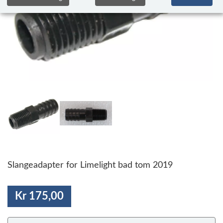
Slangeadapter for Limelight bad tom 2019
Kr 175,00