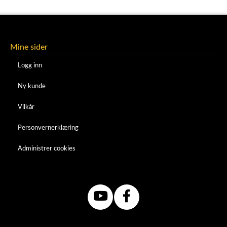
Mine sider
Logg inn
Ny kunde
Vilkår
Personvernerklæring
Administrer cookies