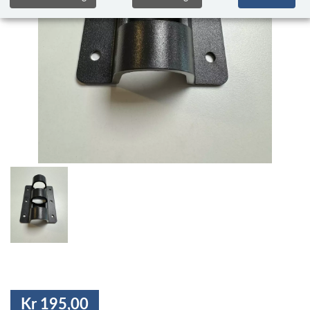
Kr 195,00