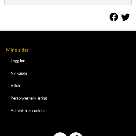
Mine sider
Logg inn
Ny kunde
Vilkår
Personvernerklæring
Administrer cookies