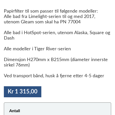
Papirfilter til som passer til følgende modeller:
Alle bad fra Limelight-serien til og med 2017,
utenom Gleam som skal ha PN 77004
Alle bad i HotSpot-serien, utenom Alaska, Square og
Dash
Alle modeller i Tiger River-serien
Dimensjon H270mm x B215mm (diameter innerste
sirkel 76mm)
Ved transport bånd, husk å fjerne etter 4-5 dager
Kr 1 315,00
Antall