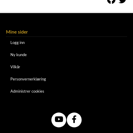
Mine sider
Logg inn
Ny kunde
Vilkår
Personvernerklæring
Administrer cookies