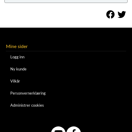
Mine sider
Logg inn
Ny kunde
Vilkår
Personvernerklæring
Administrer cookies