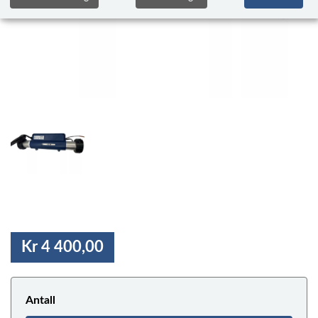
Kr 4 400,00
Antall