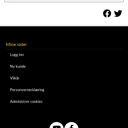
Mine sider
Logg inn
Ny kunde
Vilkår
Personvernerklæring
Administrer cookies