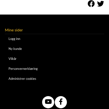
Mine sider
Logg inn
Ny kunde
Vilkår
Personvernerklæring
Administrer cookies