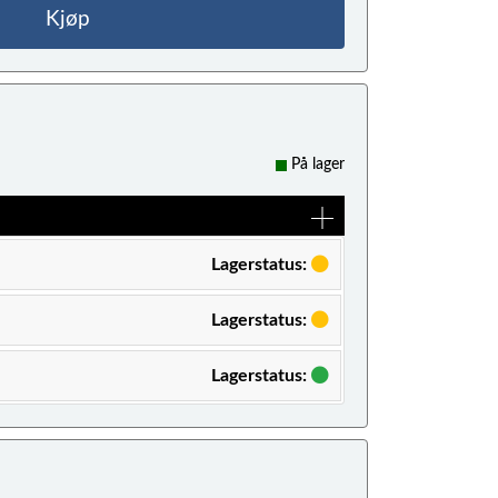
Kjøp
På lager
Lagerstatus:
Lagerstatus:
Lagerstatus: