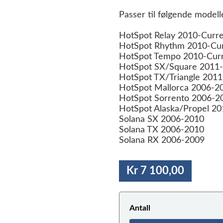
Passer til følgende modell
HotSpot Relay 2010-Curr
HotSpot Rhythm 2010-Cu
HotSpot Tempo 2010-Cur
HotSpot SX/Square 2011-
HotSpot TX/Triangle 2011
HotSpot Mallorca 2006-2
HotSpot Sorrento 2006-2
HotSpot Alaska/Propel 2
Solana SX 2006-2010
Solana TX 2006-2010
Solana RX 2006-2009
Kr 7 100,00
Antall