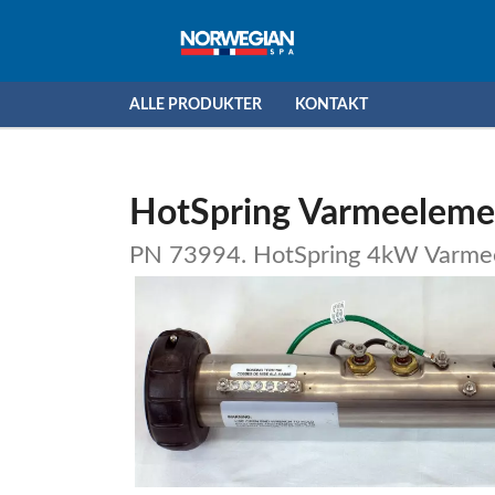
ALLE PRODUKTER
KONTAKT
HotSpring Varmeeleme
PN 73994. HotSpring 4kW Varme