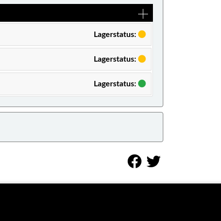
Lagerstatus:
Lagerstatus:
Lagerstatus: