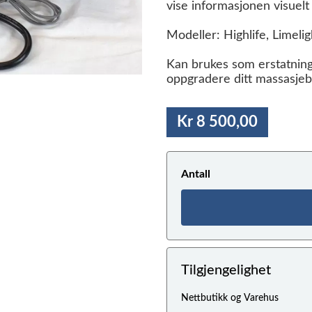
vise informasjonen visuelt
Modeller: Highlife, Limelig
Kan brukes som erstatning
oppgradere ditt massasjeb
Kr 8 500,00
Antall
Tilgjengelighet
Nettbutikk og Varehus