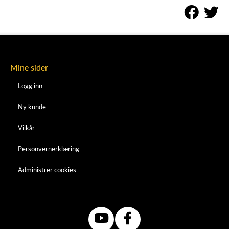
Mine sider
Logg inn
Ny kunde
Vilkår
Personvernerklæring
Administrer cookies