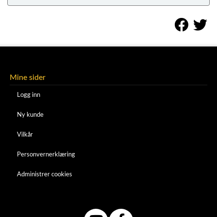
Mine sider
Logg inn
Ny kunde
Vilkår
Personvernerklæring
Administrer cookies