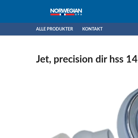
ALLE PRODUKTER
KONTAKT
Jet, precision dir hss 14