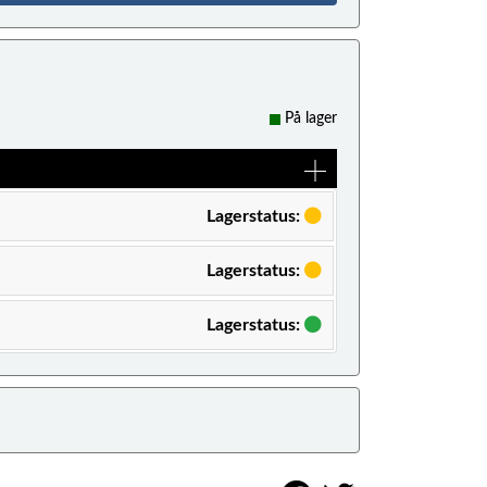
På lager
Lagerstatus:
Lagerstatus:
Lagerstatus: