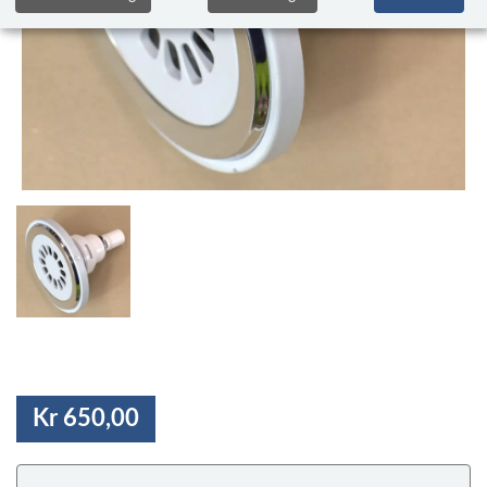
Kr 650,00