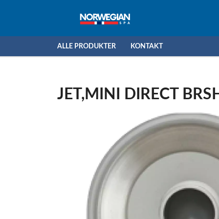
ALLE PRODUKTER
KONTAKT
JET,MINI DIRECT BRS