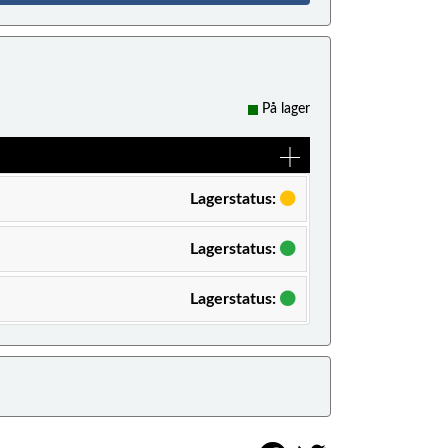
På lager
Lagerstatus:
Lagerstatus:
Lagerstatus: