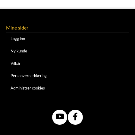
Mine sider
Logg inn
Ny kunde
Vilkår
Personvernerklæring
Administrer cookies