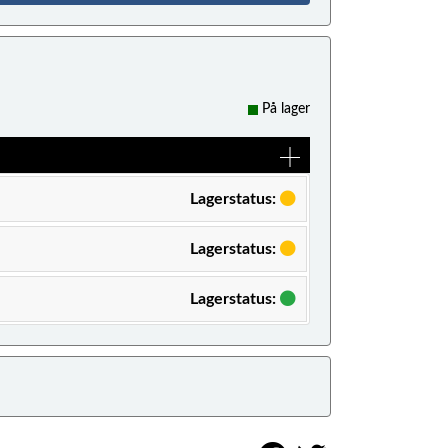
På lager
Lagerstatus:
Lagerstatus:
Lagerstatus: