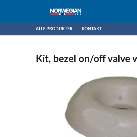
ALLE PRODUKTER
KONTAKT
Kit, bezel on/off valve 