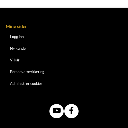
Mine sider
Logg inn
Ny kunde
Vilkår
Personvernerklæring
Administrer cookies