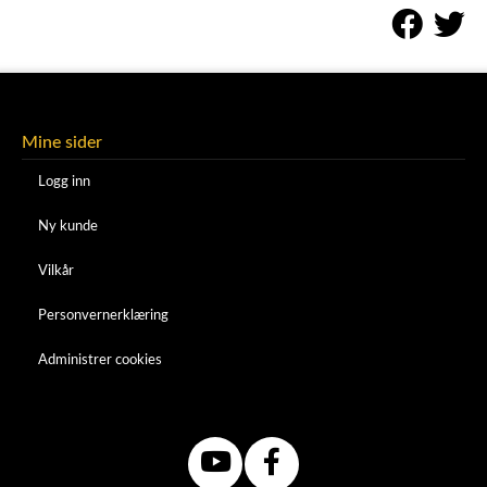
Mine sider
Logg inn
Ny kunde
Vilkår
Personvernerklæring
Administrer cookies