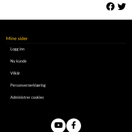
Mine sider
Logg inn
Ny kunde
Vilkår
Personvernerklæring
Administrer cookies