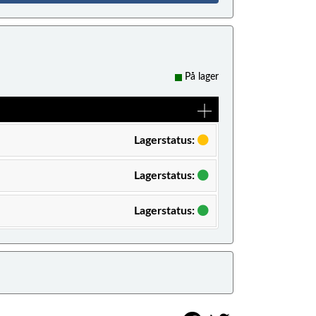
På lager
Lagerstatus:
Lagerstatus:
Lagerstatus: