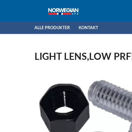
ALLE PRODUKTER
KONTAKT
LIGHT LENS,LOW PRFL