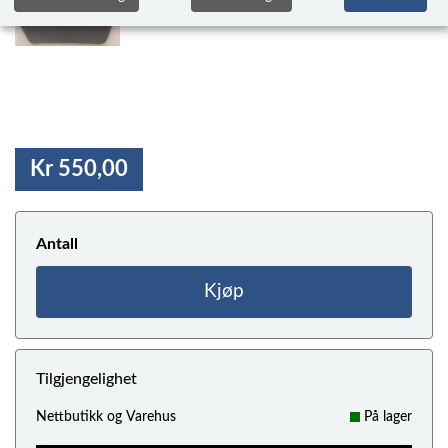
Kr 550,00
Antall
Kjøp
Tilgjengelighet
Nettbutikk og Varehus
På lager