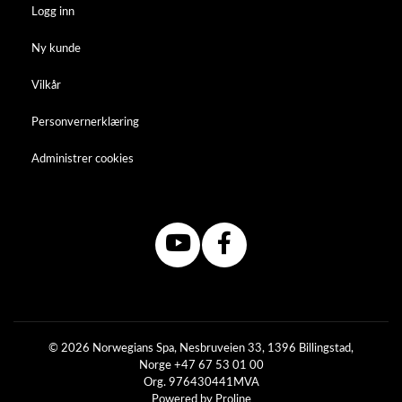
Logg inn
Ny kunde
Vilkår
Personvernerklæring
Administrer cookies
© 2026 Norwegians Spa, Nesbruveien 33, 1396 Billingstad,
Norge +47 67 53 01 00
Org. 976430441MVA
Powered by Proline