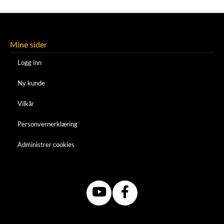
Mine sider
Logg inn
Ny kunde
Vilkår
Personvernerklæring
Administrer cookies