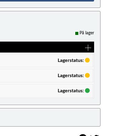
På lager
Lagerstatus:
Lagerstatus:
Lagerstatus: