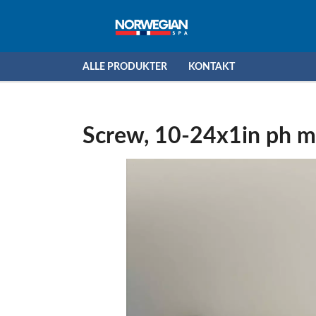
ALLE PRODUKTER
KONTAKT
Screw, 10-24x1in ph ms