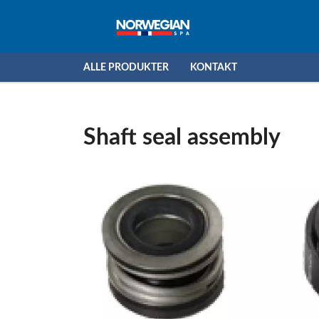
ALLE PRODUKTER
KONTAKT
Shaft seal assembly