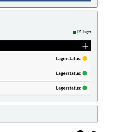
På lager
Lagerstatus:
Lagerstatus:
Lagerstatus: