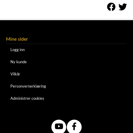
Mine sider
Logg inn
Ny kunde
Vilkår
Personvernerklæring
Administrer cookies