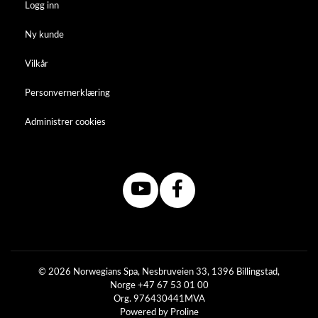
Logg inn
Ny kunde
Vilkår
Personvernerklæring
Administrer cookies
© 2026 Norwegians Spa, Nesbruveien 33, 1396 Billingstad,
Norge +47 67 53 01 00
Org. 976430441MVA
Powered by Proline