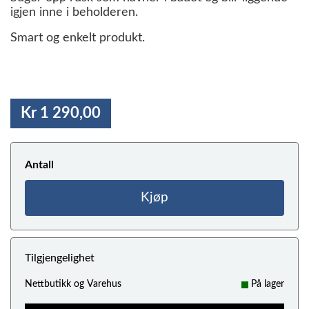
igjen inne i beholderen.
Smart og enkelt produkt.
Kr 1 290,00
Antall
Kjøp
Tilgjengelighet
Nettbutikk og Varehus
På lager