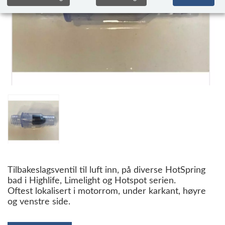
Tilbakeslagsventil til luft inn, på diverse HotSpring
bad i Highlife, Limelight og Hotspot serien.
Oftest lokalisert i motorrom, under karkant, høyre
og venstre side.