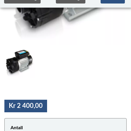
Kr 2 400,00
Antall