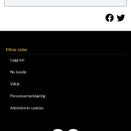
Mine sider
Logg inn
Ny kunde
Vilkår
Personvernerklæring
Administrer cookies