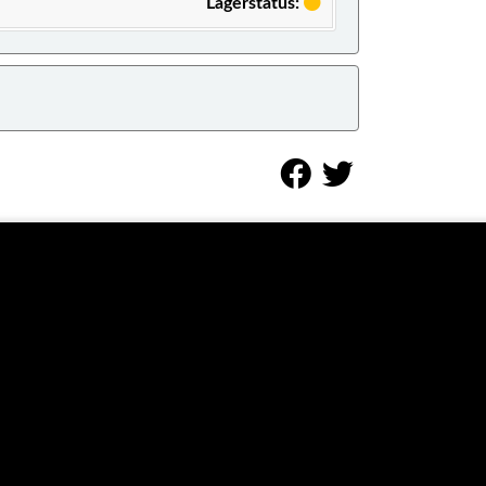
Lagerstatus: