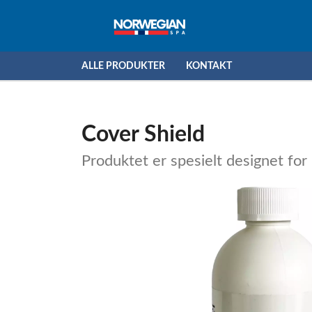
ALLE PRODUKTER
KONTAKT
Cover Shield
Produktet er spesielt designet for 