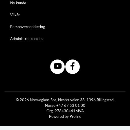
Ny kunde
Vilkår
Personvernerklæring
Administrer cookies
© 2026 Norwegians Spa, Nesbruveien 33, 1396 Billingstad,
Norge +47 67 53 01 00
Org. 976430441MVA
Powered by Proline