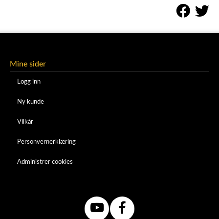
Mine sider
Logg inn
Ny kunde
Vilkår
Personvernerklæring
Administrer cookies